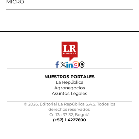
MICRO
NUESTROS PORTALES
La República
Agronegocios
Asuntos Legales
© 2026, Editorial La República S.A.S. Todos los
derechos reservados.
Cr. 13a 37-32, Bogotá
(+57) 1 4227600