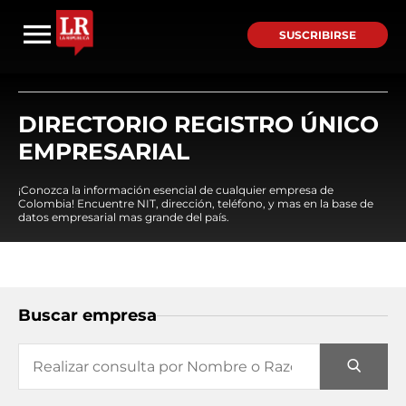
SUSCRIBIRSE
DIRECTORIO REGISTRO ÚNICO
EMPRESARIAL
¡Conozca la información esencial de cualquier empresa de
Colombia! Encuentre NIT, dirección, teléfono, y mas en la base de
datos empresarial mas grande del país.
Buscar empresa