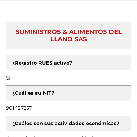
SUMINISTROS & ALIMENTOS DEL
LLANO SAS
¿Registro RUES activo?
Si
¿Cuál es su NIT?
901497257
¿Cuáles son sus actividades económicas?