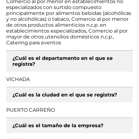
Comercio al por menor en establecimientos no
especializados con surtido compuesto
principalmente por alimentos bebidas (alcohólicas
y no alcohólicas) o tabaco, Comercio al por menor
de otros productos alimenticios n.c.p. en
establecimientos especializados, Comercio al por
mayor de otros utensilios domésticos n.c.p.,
Catering para eventos
¿Cuál es el departamento en el que se
registra?
VICHADA
¿Cuál es la ciudad en el que se registra?
PUERTO CARREÑO
¿Cuál es el tamaño de la empresa?