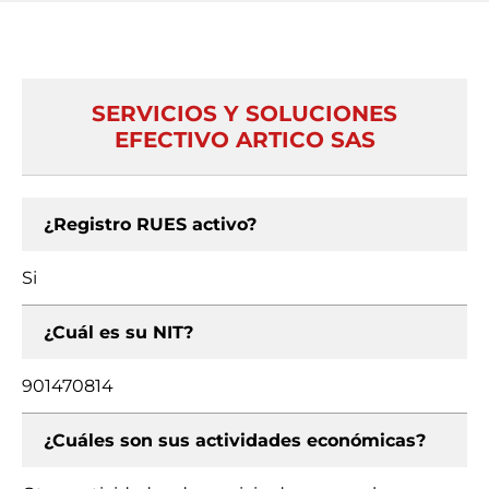
SERVICIOS Y SOLUCIONES
EFECTIVO ARTICO SAS
¿Registro RUES activo?
Si
¿Cuál es su NIT?
901470814
¿Cuáles son sus actividades económicas?