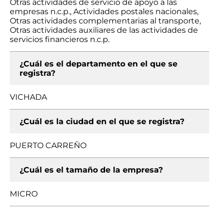
Otras actividades de servicio de apoyo a las
empresas n.c.p., Actividades postales nacionales,
Otras actividades complementarias al transporte,
Otras actividades auxiliares de las actividades de
servicios financieros n.c.p.
¿Cuál es el departamento en el que se
registra?
VICHADA
¿Cuál es la ciudad en el que se registra?
PUERTO CARREÑO
¿Cuál es el tamaño de la empresa?
MICRO