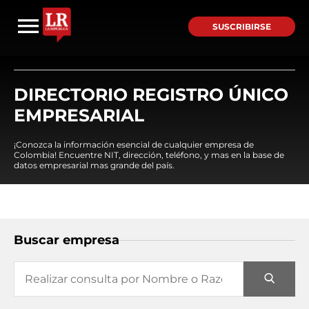
SUSCRIBIRSE
DIRECTORIO REGISTRO ÚNICO
EMPRESARIAL
¡Conozca la información esencial de cualquier empresa de
Colombia! Encuentre NIT, dirección, teléfono, y mas en la base de
datos empresarial mas grande del país.
Buscar empresa