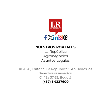
NUESTROS PORTALES
La República
Agronegocios
Asuntos Legales
© 2026, Editorial La República S.A.S. Todos los
derechos reservados.
Cr. 13a 37-32, Bogotá
(+57) 1 4227600