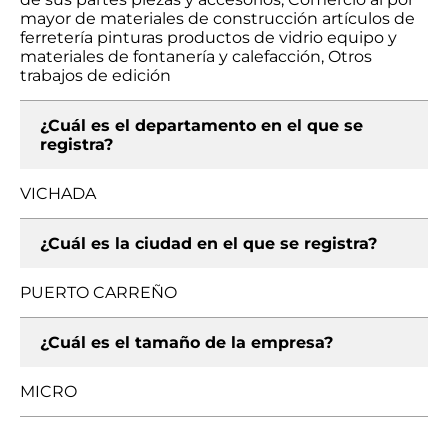
mayor de materiales de construcción artículos de
ferretería pinturas productos de vidrio equipo y
materiales de fontanería y calefacción, Otros
trabajos de edición
¿Cuál es el departamento en el que se
registra?
VICHADA
¿Cuál es la ciudad en el que se registra?
PUERTO CARREÑO
¿Cuál es el tamaño de la empresa?
MICRO