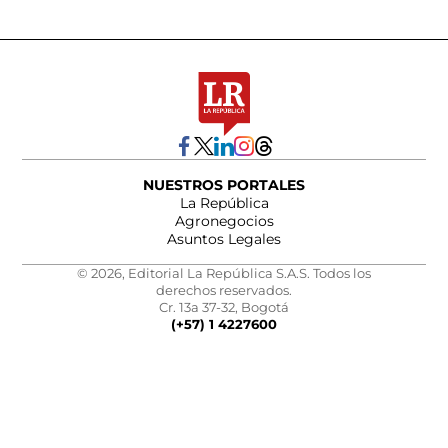
NUESTROS PORTALES
La República
Agronegocios
Asuntos Legales
© 2026, Editorial La República S.A.S. Todos los
derechos reservados.
Cr. 13a 37-32, Bogotá
(+57) 1 4227600