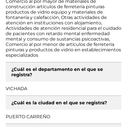
Comercio al por mayor de materiales de
construcción artículos de ferretería pinturas
productos de vidrio equipo y materiales de
fontanería y calefacción, Otras actividades de
atención en instituciones con alojamiento,
Actividades de atención residencial para el cuidado
de pacientes con retardo mental enfermedad
mental y consumo de sustancias psicoactivas,
Comercio al por menor de artículos de ferretería
pinturas y productos de vidrio en establecimientos
especializados
¿Cuál es el departamento en el que se
registra?
VICHADA
¿Cuál es la ciudad en el que se registra?
PUERTO CARREÑO