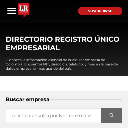
SUSCRIBIRSE
DIRECTORIO REGISTRO ÚNICO
EMPRESARIAL
¡Conozca la información esencial de cualquier empresa de
Colombia! Encuentre NIT, dirección, teléfono, y mas en la base de
datos empresarial mas grande del país.
Buscar empresa