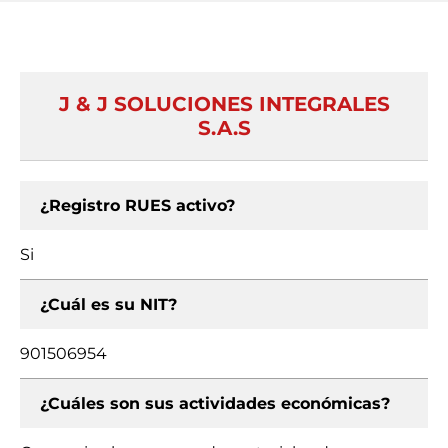
J & J SOLUCIONES INTEGRALES
S.A.S
¿Registro RUES activo?
Si
¿Cuál es su NIT?
901506954
¿Cuáles son sus actividades económicas?