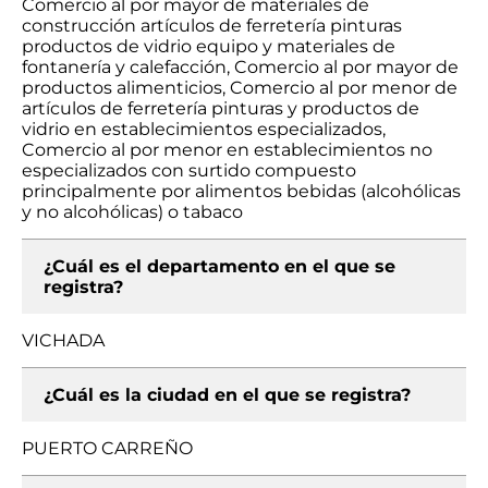
Comercio al por mayor de materiales de
construcción artículos de ferretería pinturas
productos de vidrio equipo y materiales de
fontanería y calefacción, Comercio al por mayor de
productos alimenticios, Comercio al por menor de
artículos de ferretería pinturas y productos de
vidrio en establecimientos especializados,
Comercio al por menor en establecimientos no
especializados con surtido compuesto
principalmente por alimentos bebidas (alcohólicas
y no alcohólicas) o tabaco
¿Cuál es el departamento en el que se
registra?
VICHADA
¿Cuál es la ciudad en el que se registra?
PUERTO CARREÑO