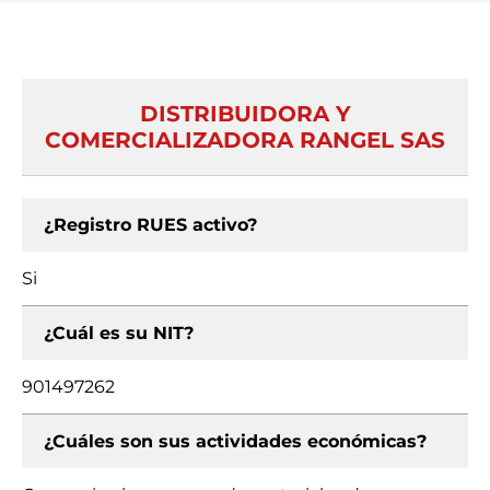
DISTRIBUIDORA Y
COMERCIALIZADORA RANGEL SAS
¿Registro RUES activo?
Si
¿Cuál es su NIT?
901497262
¿Cuáles son sus actividades económicas?