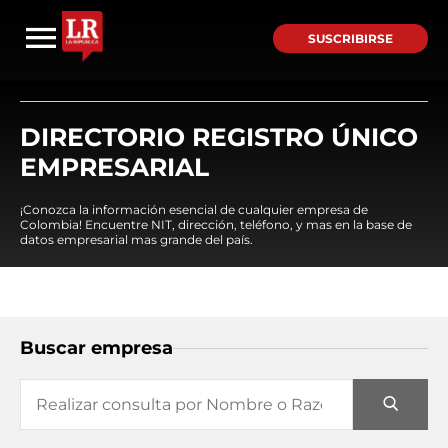
SUSCRIBIRSE
DIRECTORIO REGISTRO ÚNICO
EMPRESARIAL
¡Conozca la información esencial de cualquier empresa de
Colombia! Encuentre NIT, dirección, teléfono, y mas en la base de
datos empresarial mas grande del país.
Buscar empresa