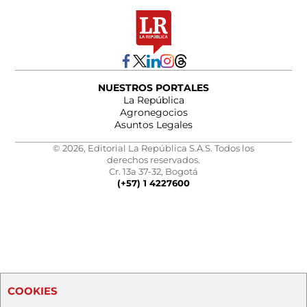
NUESTROS PORTALES
La República
Agronegocios
Asuntos Legales
© 2026, Editorial La República S.A.S. Todos los
derechos reservados.
Cr. 13a 37-32, Bogotá
(+57) 1 4227600
COOKIES