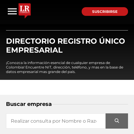
SUSCRIBIRSE
DIRECTORIO REGISTRO ÚNICO
EMPRESARIAL
¡Conozca la información esencial de cualquier empresa de
Colombia! Encuentre NIT, dirección, teléfono, y mas en la base de
datos empresarial mas grande del país.
Buscar empresa