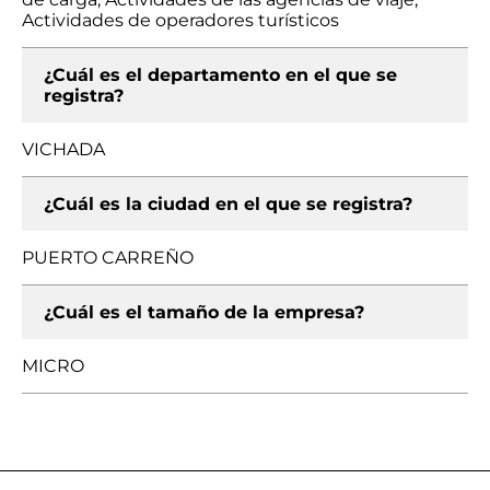
Actividades de operadores turísticos
¿Cuál es el departamento en el que se
registra?
VICHADA
¿Cuál es la ciudad en el que se registra?
PUERTO CARREÑO
¿Cuál es el tamaño de la empresa?
MICRO