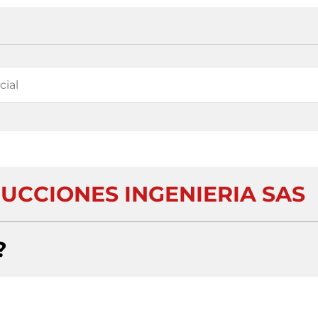
UCCIONES INGENIERIA SAS
?