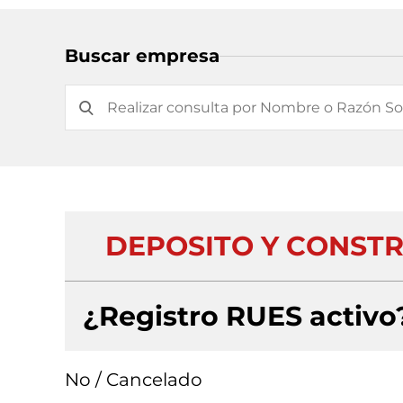
Buscar empresa
DEPOSITO Y CONSTR
¿Registro RUES activo
No / Cancelado