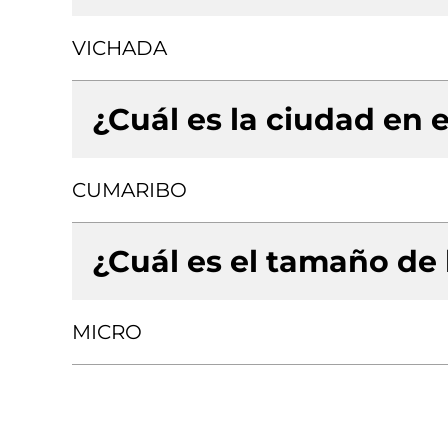
VICHADA
¿Cuál es la ciudad en e
CUMARIBO
¿Cuál es el tamaño de
MICRO