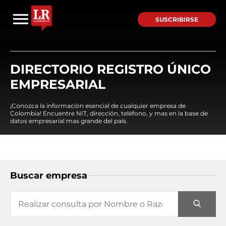
SUSCRIBIRSE
DIRECTORIO REGISTRO ÚNICO
EMPRESARIAL
¡Conozca la información esencial de cualquier empresa de
Colombia! Encuentre NIT, dirección, teléfono, y mas en la base de
datos empresarial mas grande del país.
Buscar empresa