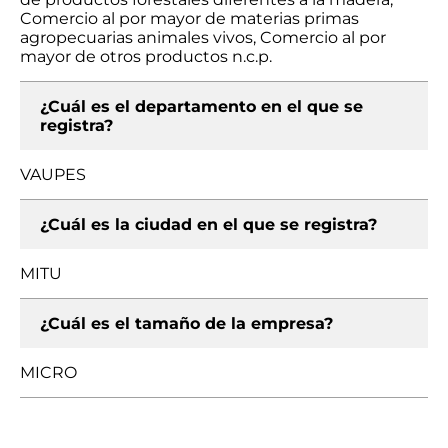
Comercio al por mayor de materias primas
agropecuarias animales vivos, Comercio al por
mayor de otros productos n.c.p.
¿Cuál es el departamento en el que se
registra?
VAUPES
¿Cuál es la ciudad en el que se registra?
MITU
¿Cuál es el tamaño de la empresa?
MICRO