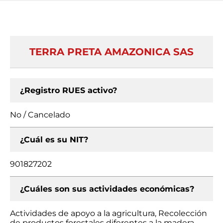
TERRA PRETA AMAZONICA SAS
¿Registro RUES activo?
No / Cancelado
¿Cuál es su NIT?
901827202
¿Cuáles son sus actividades económicas?
Actividades de apoyo a la agricultura, Recolección
de productos forestales diferentes a la madera,