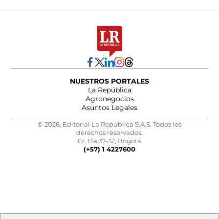
NUESTROS PORTALES
La República
Agronegocios
Asuntos Legales
© 2026, Editorial La República S.A.S. Todos los
derechos reservados.
Cr. 13a 37-32, Bogotá
(+57) 1 4227600