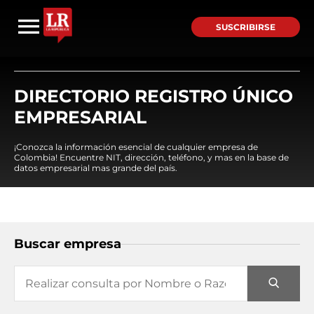
SUSCRIBIRSE
DIRECTORIO REGISTRO ÚNICO
EMPRESARIAL
¡Conozca la información esencial de cualquier empresa de
Colombia! Encuentre NIT, dirección, teléfono, y mas en la base de
datos empresarial mas grande del país.
Buscar empresa