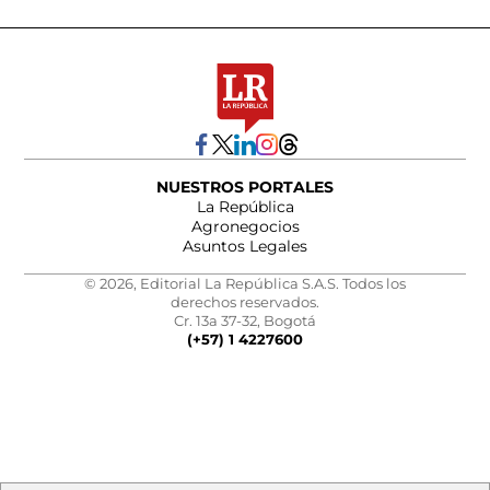
NUESTROS PORTALES
La República
Agronegocios
Asuntos Legales
© 2026, Editorial La República S.A.S. Todos los
derechos reservados.
Cr. 13a 37-32, Bogotá
(+57) 1 4227600