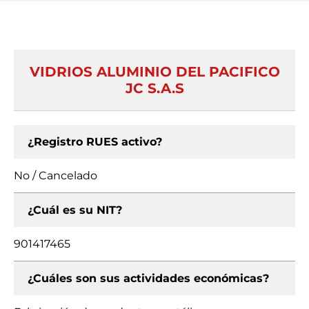
VIDRIOS ALUMINIO DEL PACIFICO
JC S.A.S
¿Registro RUES activo?
No / Cancelado
¿Cuál es su NIT?
901417465
¿Cuáles son sus actividades económicas?