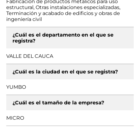
Fabricación de productos metálicos para uso
estructural, Otras instalaciones especializadas,
Terminación y acabado de edificios y obras de
ingeniería civil
¿Cuál es el departamento en el que se
registra?
VALLE DEL CAUCA
¿Cuál es la ciudad en el que se registra?
YUMBO
¿Cuál es el tamaño de la empresa?
MICRO