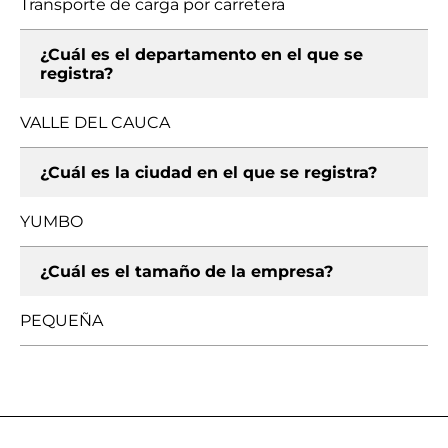
Transporte de carga por carretera
¿Cuál es el departamento en el que se
registra?
VALLE DEL CAUCA
¿Cuál es la ciudad en el que se registra?
YUMBO
¿Cuál es el tamaño de la empresa?
PEQUEÑA