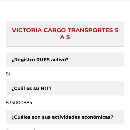
VICTORIA CARGO TRANSPORTES S
A S
¿Registro RUES activo?
Si
¿Cuál es su NIT?
835000884
¿Cuáles son sus actividades económicas?