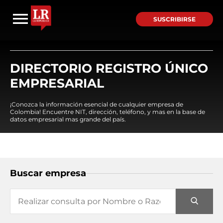
SUSCRIBIRSE
DIRECTORIO REGISTRO ÚNICO
EMPRESARIAL
¡Conozca la información esencial de cualquier empresa de
Colombia! Encuentre NIT, dirección, teléfono, y mas en la base de
datos empresarial mas grande del país.
Buscar empresa