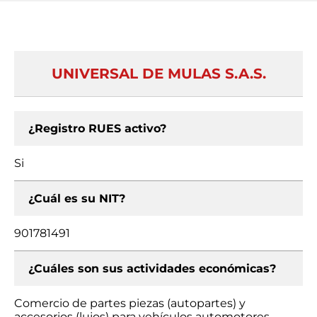
UNIVERSAL DE MULAS S.A.S.
¿Registro RUES activo?
Si
¿Cuál es su NIT?
901781491
¿Cuáles son sus actividades económicas?
Comercio de partes piezas (autopartes) y
accesorios (lujos) para vehículos automotores