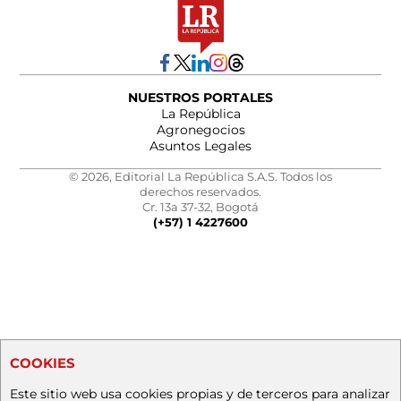
NUESTROS PORTALES
La República
Agronegocios
Asuntos Legales
© 2026, Editorial La República S.A.S. Todos los
derechos reservados.
Cr. 13a 37-32, Bogotá
(+57) 1 4227600
COOKIES
Este sitio web usa cookies propias y de terceros para analizar