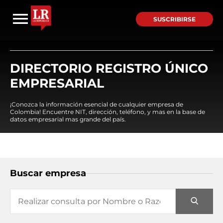
SUSCRIBIRSE
DIRECTORIO REGISTRO ÚNICO
EMPRESARIAL
¡Conozca la información esencial de cualquier empresa de
Colombia! Encuentre NIT, dirección, teléfono, y mas en la base de
datos empresarial mas grande del país.
Buscar empresa