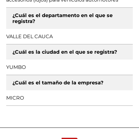
¿Cuál es el departamento en el que se
registra?
VALLE DEL CAUCA
¿Cuál es la ciudad en el que se registra?
YUMBO
¿Cuál es el tamaño de la empresa?
MICRO