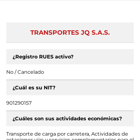
TRANSPORTES JQ S.A.S.
¿Registro RUES activo?
No / Cancelado
¿Cuál es su NIT?
901290157
¿Cuáles son sus actividades económicas?
Transporte de carga por carretera, Actividades de
estaciones vías y servicios complementarios para el