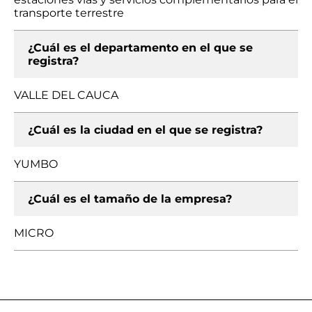
transporte terrestre
¿Cuál es el departamento en el que se
registra?
VALLE DEL CAUCA
¿Cuál es la ciudad en el que se registra?
YUMBO
¿Cuál es el tamaño de la empresa?
MICRO