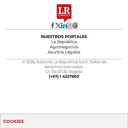
NUESTROS PORTALES
La República
Agronegocios
Asuntos Legales
© 2026, Editorial La República S.A.S. Todos los
derechos reservados.
Cr. 13a 37-32, Bogotá
(+57) 1 4227600
COOKIES