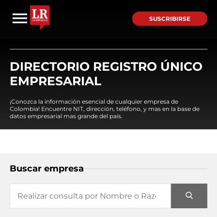
SUSCRIBIRSE
DIRECTORIO REGISTRO ÚNICO
EMPRESARIAL
¡Conozca la información esencial de cualquier empresa de
Colombia! Encuentre NIT, dirección, teléfono, y mas en la base de
datos empresarial mas grande del país.
Buscar empresa