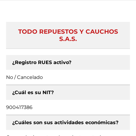
TODO REPUESTOS Y CAUCHOS
S.A.S.
¿Registro RUES activo?
No / Cancelado
¿Cuál es su NIT?
900417386
¿Cuáles son sus actividades económicas?