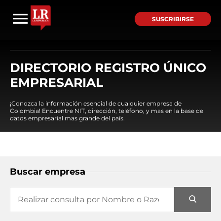
SUSCRIBIRSE
DIRECTORIO REGISTRO ÚNICO
EMPRESARIAL
¡Conozca la información esencial de cualquier empresa de
Colombia! Encuentre NIT, dirección, teléfono, y mas en la base de
datos empresarial mas grande del país.
Buscar empresa