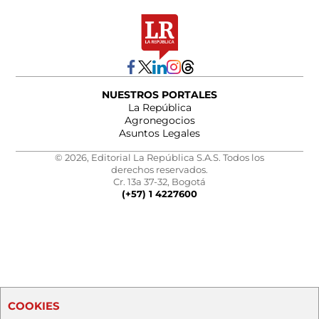
NUESTROS PORTALES
La República
Agronegocios
Asuntos Legales
© 2026, Editorial La República S.A.S. Todos los
derechos reservados.
Cr. 13a 37-32, Bogotá
(+57) 1 4227600
COOKIES