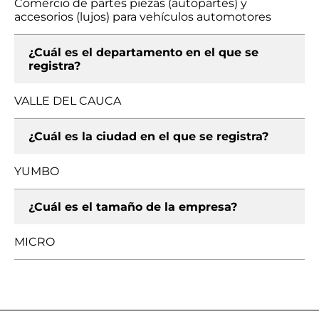
Comercio de partes piezas (autopartes) y
accesorios (lujos) para vehículos automotores
¿Cuál es el departamento en el que se
registra?
VALLE DEL CAUCA
¿Cuál es la ciudad en el que se registra?
YUMBO
¿Cuál es el tamaño de la empresa?
MICRO