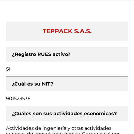
TEPPACK S.A.S.
¿Registro RUES activo?
Si
¿Cuál es su NIT?
901523536
¿Cuáles son sus actividades económicas?
Actividades de ingeniería y otras actividades
conexas de consultoría técnica, Comercio al por