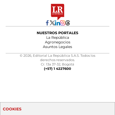
NUESTROS PORTALES
La República
Agronegocios
Asuntos Legales
© 2026, Editorial La República S.A.S. Todos los
derechos reservados.
Cr. 13a 37-32, Bogotá
(+57) 1 4227600
COOKIES