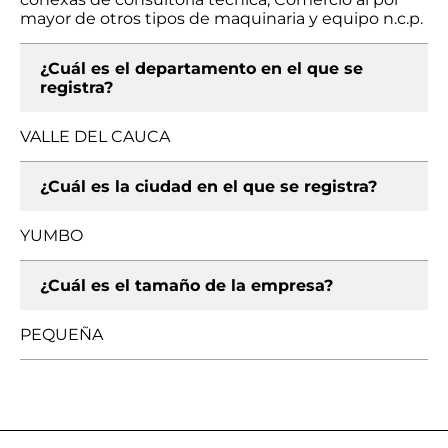
mayor de otros tipos de maquinaria y equipo n.c.p.
¿Cuál es el departamento en el que se
registra?
VALLE DEL CAUCA
¿Cuál es la ciudad en el que se registra?
YUMBO
¿Cuál es el tamaño de la empresa?
PEQUEÑA