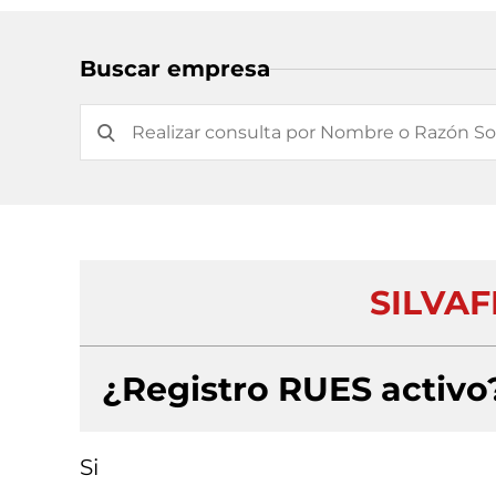
Buscar empresa
SILVAF
¿Registro RUES activo
Si