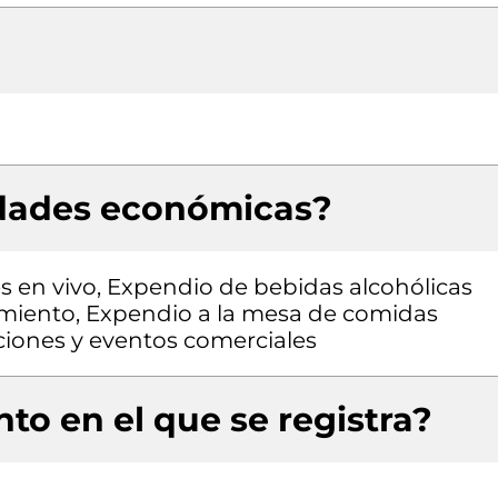
idades económicas?
s en vivo, Expendio de bebidas alcohólicas
imiento, Expendio a la mesa de comidas
iones y eventos comerciales
to en el que se registra?