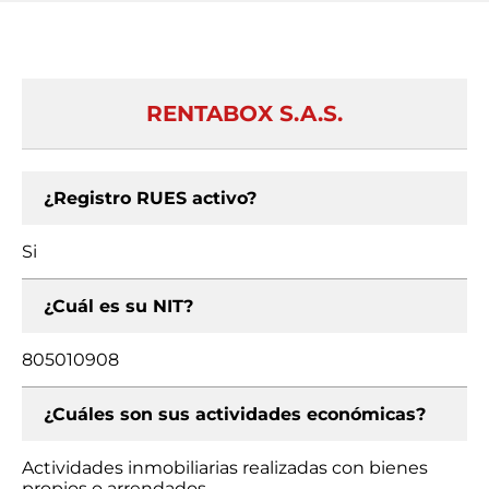
RENTABOX S.A.S.
¿Registro RUES activo?
Si
¿Cuál es su NIT?
805010908
¿Cuáles son sus actividades económicas?
Actividades inmobiliarias realizadas con bienes
propios o arrendados