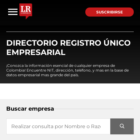
SUSCRIBIRSE
DIRECTORIO REGISTRO ÚNICO
EMPRESARIAL
¡Conozca la información esencial de cualquier empresa de
Colombia! Encuentre NIT, dirección, teléfono, y mas en la base de
datos empresarial mas grande del país.
Buscar empresa