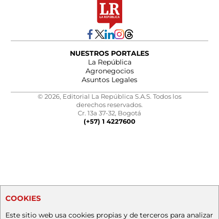
NUESTROS PORTALES
La República
Agronegocios
Asuntos Legales
© 2026, Editorial La República S.A.S. Todos los
derechos reservados.
Cr. 13a 37-32, Bogotá
(+57) 1 4227600
COOKIES
Este sitio web usa cookies propias y de terceros para analizar