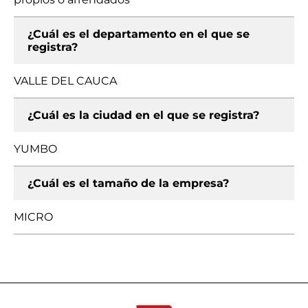
¿Cuál es el departamento en el que se
registra?
VALLE DEL CAUCA
¿Cuál es la ciudad en el que se registra?
YUMBO
¿Cuál es el tamaño de la empresa?
MICRO