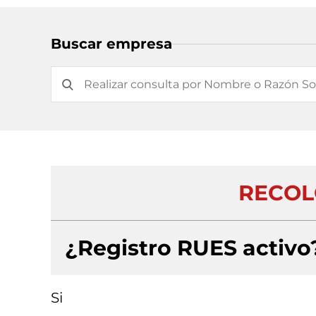
Buscar empresa
RECOL
¿Registro RUES activo
Si