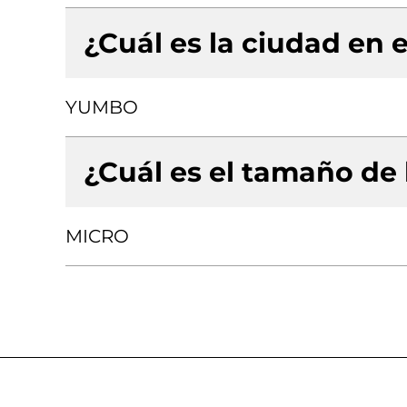
¿Cuál es la ciudad en e
YUMBO
¿Cuál es el tamaño de
MICRO