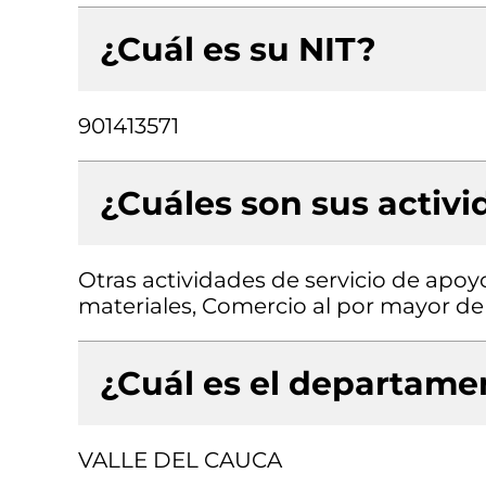
¿Cuál es su NIT?
901413571
¿Cuáles son sus activ
Otras actividades de servicio de apoy
materiales, Comercio al por mayor de
¿Cuál es el departamen
VALLE DEL CAUCA