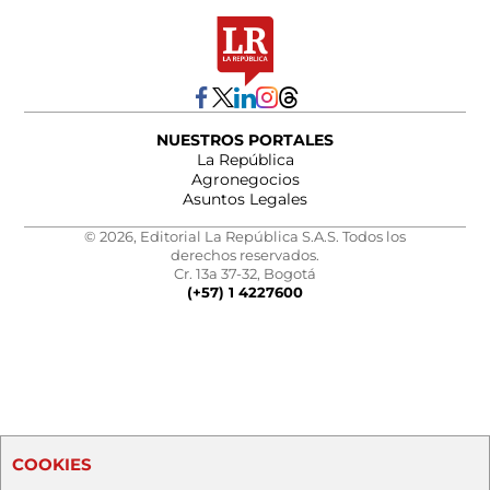
NUESTROS PORTALES
La República
Agronegocios
Asuntos Legales
© 2026, Editorial La República S.A.S. Todos los
derechos reservados.
Cr. 13a 37-32, Bogotá
(+57) 1 4227600
COOKIES