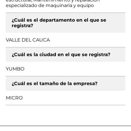
especializado de maquinaria y equipo
¿Cuál es el departamento en el que se
registra?
VALLE DEL CAUCA
¿Cuál es la ciudad en el que se registra?
YUMBO
¿Cuál es el tamaño de la empresa?
MICRO