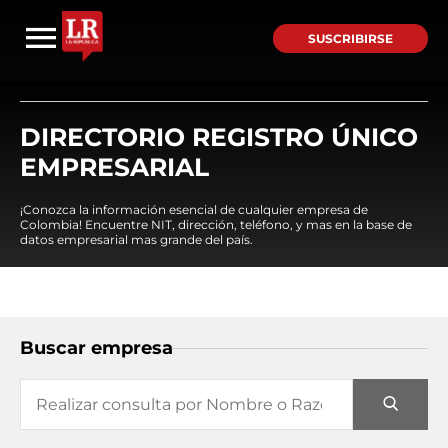
SUSCRIBIRSE
DIRECTORIO REGISTRO ÚNICO
EMPRESARIAL
¡Conozca la información esencial de cualquier empresa de
Colombia! Encuentre NIT, dirección, teléfono, y mas en la base de
datos empresarial mas grande del país.
Buscar empresa