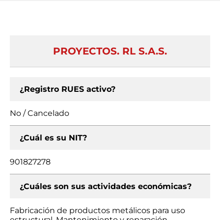
PROYECTOS. RL S.A.S.
¿Registro RUES activo?
No / Cancelado
¿Cuál es su NIT?
901827278
¿Cuáles son sus actividades económicas?
Fabricación de productos metálicos para uso
estructural, Mantenimiento y reparación