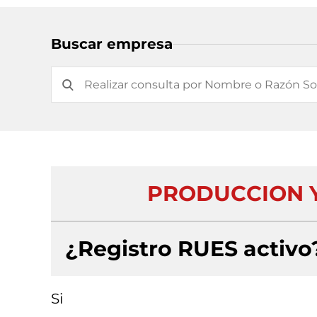
Buscar empresa
PRODUCCION Y 
¿Registro RUES activo
Si