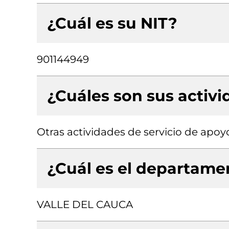
¿Cuál es su NIT?
901144949
¿Cuáles son sus activ
Otras actividades de servicio de apoyo
¿Cuál es el departamen
VALLE DEL CAUCA