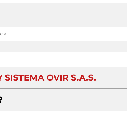
SISTEMA OVIR S.A.S.
?