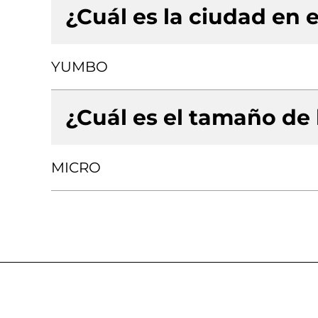
¿Cuál es la ciudad en e
YUMBO
¿Cuál es el tamaño de
MICRO