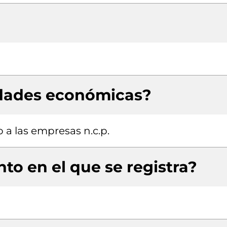
idades económicas?
 a las empresas n.c.p.
to en el que se registra?