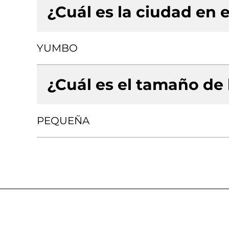
¿Cuál es la ciudad en e
YUMBO
¿Cuál es el tamaño de
PEQUEÑA