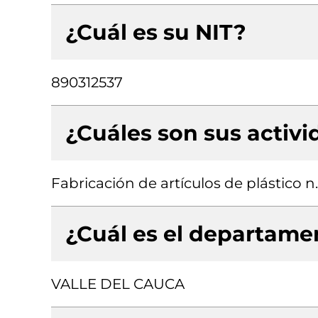
¿Cuál es su NIT?
890312537
¿Cuáles son sus activ
Fabricación de artículos de plástico n.
¿Cuál es el departamen
VALLE DEL CAUCA