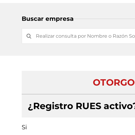
Buscar empresa
OTORGO 
¿Registro RUES activo
Si