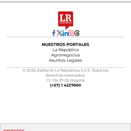
NUESTROS PORTALES
La República
Agronegocios
Asuntos Legales
© 2026, Editorial La República S.A.S. Todos los
derechos reservados.
Cr. 13a 37-32, Bogotá
(+57) 1 4227600