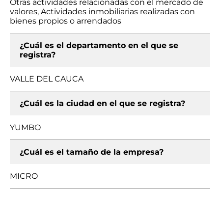
Otras actividades relacionadas con el mercado de
valores, Actividades inmobiliarias realizadas con
bienes propios o arrendados
¿Cuál es el departamento en el que se
registra?
VALLE DEL CAUCA
¿Cuál es la ciudad en el que se registra?
YUMBO
¿Cuál es el tamaño de la empresa?
MICRO