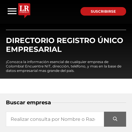
SUSCRIBIRSE
DIRECTORIO REGISTRO ÚNICO
EMPRESARIAL
¡Conozca la información esencial de cualquier empresa de
Colombia! Encuentre NIT, dirección, teléfono, y mas en la base de
datos empresarial mas grande del país.
Buscar empresa