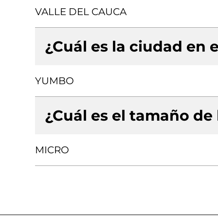
VALLE DEL CAUCA
¿Cuál es la ciudad en e
YUMBO
¿Cuál es el tamaño de
MICRO