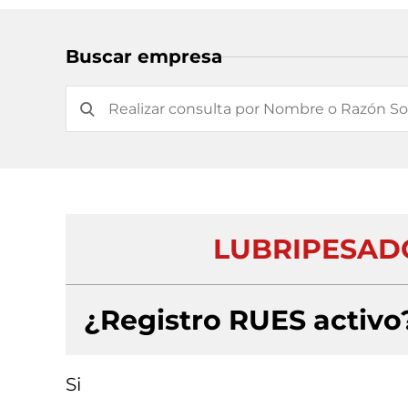
Buscar empresa
LUBRIPESADO
¿Registro RUES activo
Si