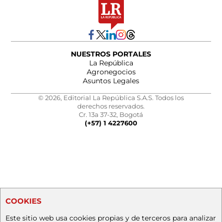
NUESTROS PORTALES
La República
Agronegocios
Asuntos Legales
© 2026, Editorial La República S.A.S. Todos los
derechos reservados.
Cr. 13a 37-32, Bogotá
(+57) 1 4227600
COOKIES
Este sitio web usa cookies propias y de terceros para analizar