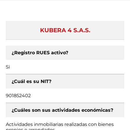
KUBERA 4 S.A.S.
¿Registro RUES activo?
Si
¿Cuál es su NIT?
901852402
¿Cuáles son sus actividades económicas?
Actividades inmobiliarias realizadas con bienes
propios o arrendados