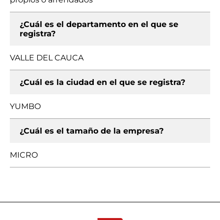
¿Cuál es el departamento en el que se
registra?
VALLE DEL CAUCA
¿Cuál es la ciudad en el que se registra?
YUMBO
¿Cuál es el tamaño de la empresa?
MICRO