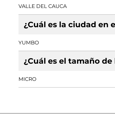
VALLE DEL CAUCA
¿Cuál es la ciudad en e
YUMBO
¿Cuál es el tamaño de
MICRO