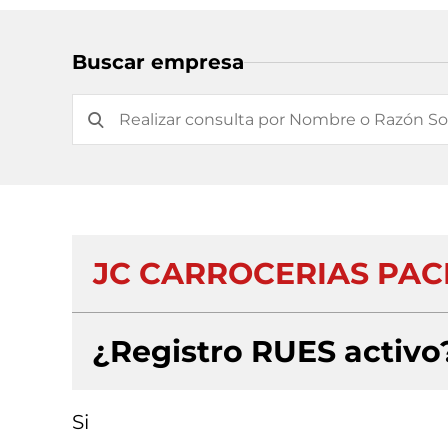
Buscar empresa
JC CARROCERIAS PACI
¿Registro RUES activo
Si