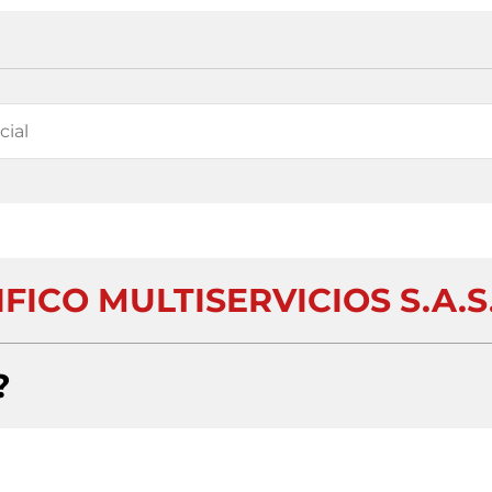
FICO MULTISERVICIOS S.A.S
?