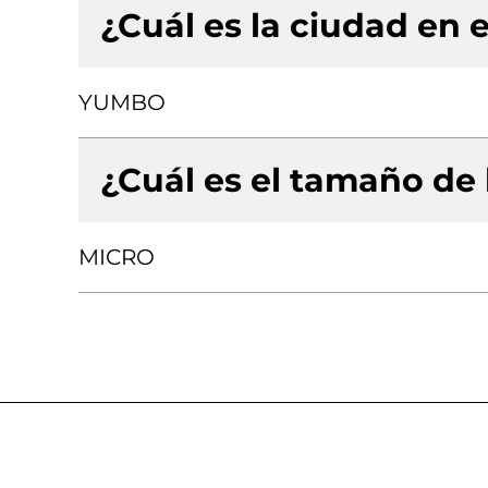
¿Cuál es la ciudad en e
YUMBO
¿Cuál es el tamaño de
MICRO