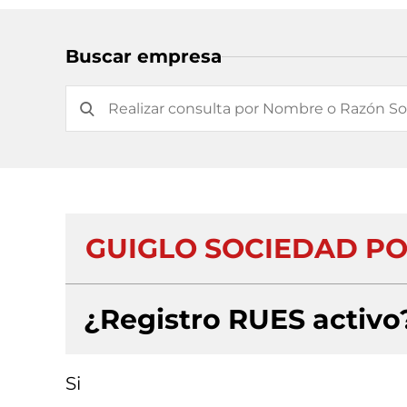
Buscar empresa
GUIGLO SOCIEDAD PO
¿Registro RUES activo
Si