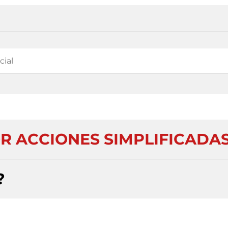
R ACCIONES SIMPLIFICADA
?