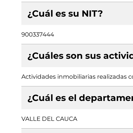
¿Cuál es su NIT?
900337444
¿Cuáles son sus activ
Actividades inmobiliarias realizadas
¿Cuál es el departamen
VALLE DEL CAUCA