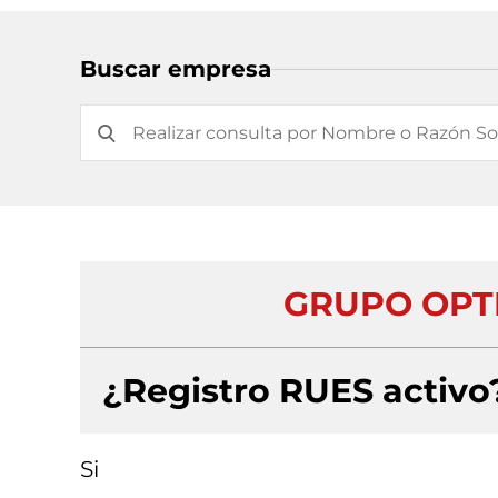
Buscar empresa
GRUPO OPTI
¿Registro RUES activo
Si