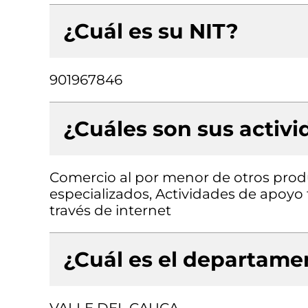
¿Cuál es su NIT?
901967846
¿Cuáles son sus activ
Comercio al por menor de otros prod
especializados, Actividades de apoyo 
través de internet
¿Cuál es el departamen