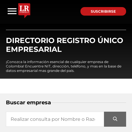
SUSCRIBIRSE
DIRECTORIO REGISTRO ÚNICO
EMPRESARIAL
¡Conozca la información esencial de cualquier empresa de
Colombia! Encuentre NIT, dirección, teléfono, y mas en la base de
datos empresarial mas grande del país.
Buscar empresa