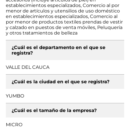
establecimientos especializados, Comercio al por
menor de artículos y utensilios de uso doméstico
en establecimientos especializados, Comercio al
por menor de productos textiles prendas de vestir
y calzado en puestos de venta móviles, Peluquería
y otros tratamientos de belleza
¿Cuál es el departamento en el que se
registra?
VALLE DEL CAUCA
¿Cuál es la ciudad en el que se registra?
YUMBO
¿Cuál es el tamaño de la empresa?
MICRO