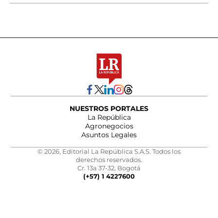
NUESTROS PORTALES
La República
Agronegocios
Asuntos Legales
© 2026, Editorial La República S.A.S. Todos los
derechos reservados.
Cr. 13a 37-32, Bogotá
(+57) 1 4227600