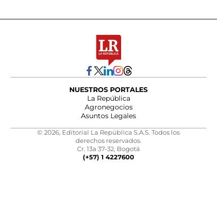
NUESTROS PORTALES
La República
Agronegocios
Asuntos Legales
© 2026, Editorial La República S.A.S. Todos los
derechos reservados.
Cr. 13a 37-32, Bogotá
(+57) 1 4227600