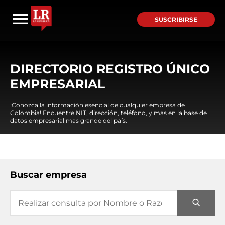
SUSCRIBIRSE
DIRECTORIO REGISTRO ÚNICO
EMPRESARIAL
¡Conozca la información esencial de cualquier empresa de
Colombia! Encuentre NIT, dirección, teléfono, y mas en la base de
datos empresarial mas grande del país.
Buscar empresa