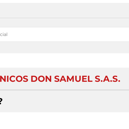
NICOS DON SAMUEL S.A.S.
?