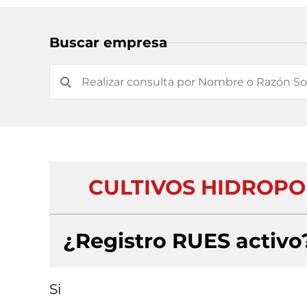
Buscar empresa
CULTIVOS HIDROPO
¿Registro RUES activo
Si