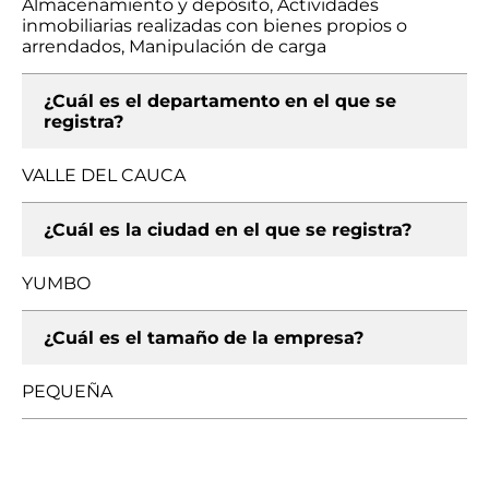
Almacenamiento y depósito, Actividades
inmobiliarias realizadas con bienes propios o
arrendados, Manipulación de carga
¿Cuál es el departamento en el que se
registra?
VALLE DEL CAUCA
¿Cuál es la ciudad en el que se registra?
YUMBO
¿Cuál es el tamaño de la empresa?
PEQUEÑA