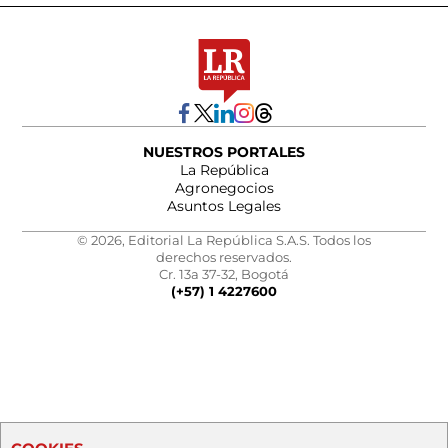
NUESTROS PORTALES
La República
Agronegocios
Asuntos Legales
© 2026, Editorial La República S.A.S. Todos los
derechos reservados.
Cr. 13a 37-32, Bogotá
(+57) 1 4227600