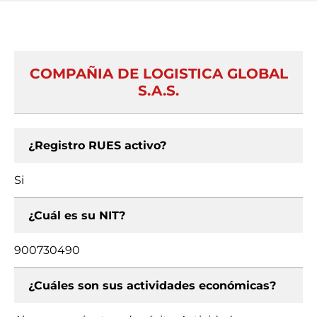
COMPAÑIA DE LOGISTICA GLOBAL
S.A.S.
¿Registro RUES activo?
Si
¿Cuál es su NIT?
900730490
¿Cuáles son sus actividades económicas?