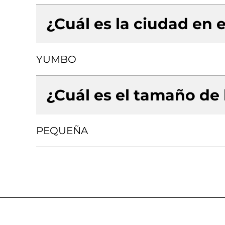
¿Cuál es la ciudad en e
YUMBO
¿Cuál es el tamaño de
PEQUEÑA