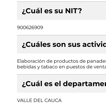
¿Cuál es su NIT?
900626909
¿Cuáles son sus activ
Elaboración de productos de panader
bebidas y tabaco en puestos de vent
¿Cuál es el departamen
VALLE DEL CAUCA