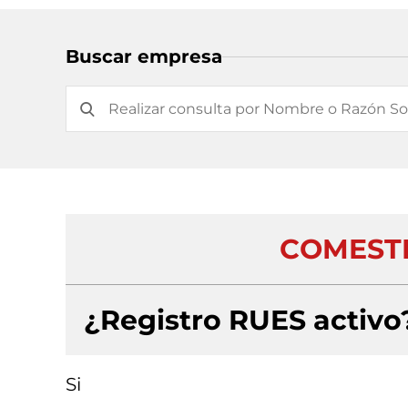
Buscar empresa
COMESTI
¿Registro RUES activo
Si