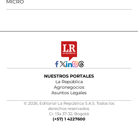
MICRO
NUESTROS PORTALES
La República
Agronegocios
Asuntos Legales
© 2026, Editorial La República S.A.S. Todos los
derechos reservados.
Cr. 13a 37-32, Bogotá
(+57) 1 4227600