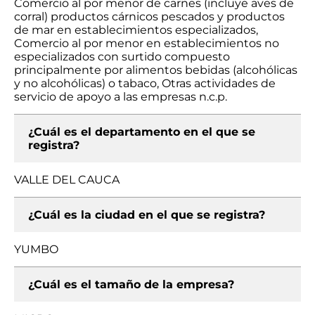
Comercio al por menor de carnes (incluye aves de
corral) productos cárnicos pescados y productos
de mar en establecimientos especializados,
Comercio al por menor en establecimientos no
especializados con surtido compuesto
principalmente por alimentos bebidas (alcohólicas
y no alcohólicas) o tabaco, Otras actividades de
servicio de apoyo a las empresas n.c.p.
¿Cuál es el departamento en el que se
registra?
VALLE DEL CAUCA
¿Cuál es la ciudad en el que se registra?
YUMBO
¿Cuál es el tamaño de la empresa?