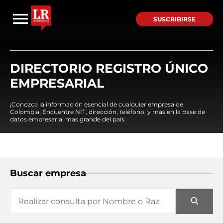
SUSCRIBIRSE
DIRECTORIO REGISTRO ÚNICO
EMPRESARIAL
¡Conozca la información esencial de cualquier empresa de
Colombia! Encuentre NIT, dirección, teléfono, y mas en la base de
datos empresarial mas grande del país.
Buscar empresa