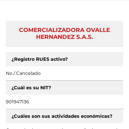
COMERCIALIZADORA OVALLE
HERNANDEZ S.A.S.
¿Registro RUES activo?
No / Cancelado
¿Cuál es su NIT?
901947136
¿Cuáles son sus actividades económicas?