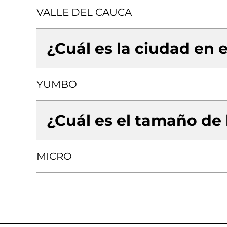
VALLE DEL CAUCA
¿Cuál es la ciudad en e
YUMBO
¿Cuál es el tamaño de
MICRO