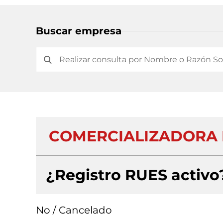
Buscar empresa
COMERCIALIZADORA DIA
¿Registro RUES activo
No / Cancelado