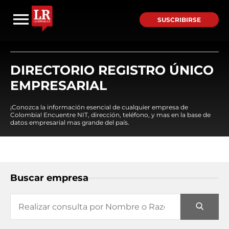
SUSCRIBIRSE
DIRECTORIO REGISTRO ÚNICO
EMPRESARIAL
¡Conozca la información esencial de cualquier empresa de
Colombia! Encuentre NIT, dirección, teléfono, y mas en la base de
datos empresarial mas grande del país.
Buscar empresa