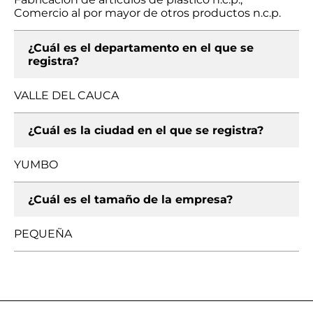
Comercio al por mayor de otros productos n.c.p.
¿Cuál es el departamento en el que se
registra?
VALLE DEL CAUCA
¿Cuál es la ciudad en el que se registra?
YUMBO
¿Cuál es el tamaño de la empresa?
PEQUEÑA