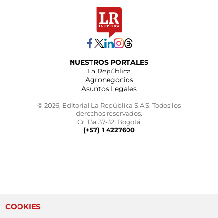
NUESTROS PORTALES
La República
Agronegocios
Asuntos Legales
© 2026, Editorial La República S.A.S. Todos los
derechos reservados.
Cr. 13a 37-32, Bogotá
(+57) 1 4227600
COOKIES