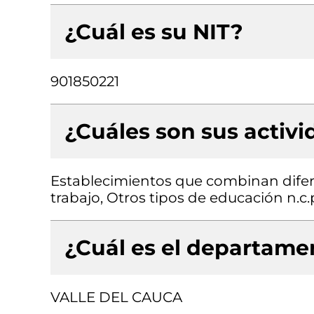
¿Cuál es su NIT?
901850221
¿Cuáles son sus activ
Establecimientos que combinan difer
trabajo, Otros tipos de educación n.c.
¿Cuál es el departamen
VALLE DEL CAUCA