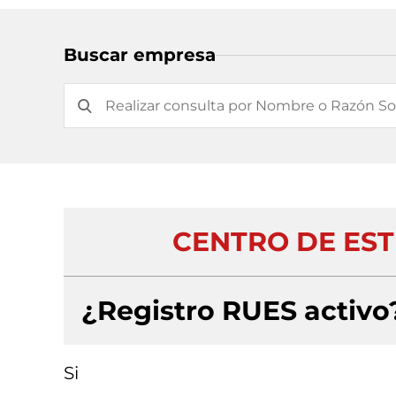
Buscar empresa
CENTRO DE EST
¿Registro RUES activo
Si