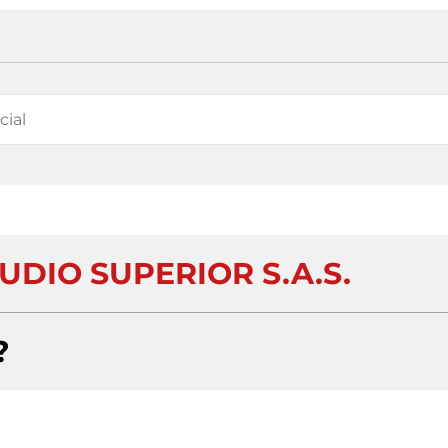
UDIO SUPERIOR S.A.S.
?