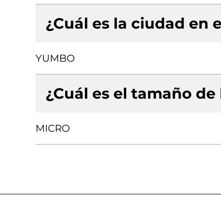
¿Cuál es la ciudad en e
YUMBO
¿Cuál es el tamaño de
MICRO