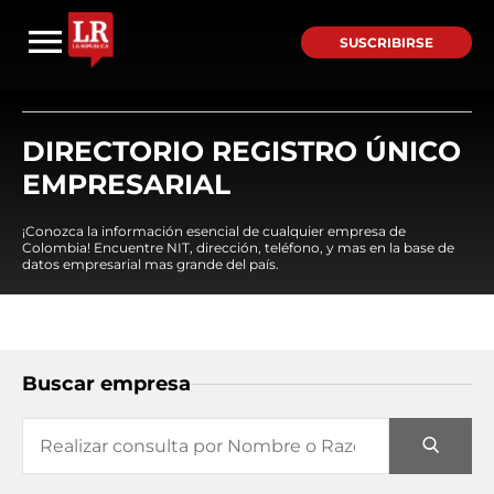
SUSCRIBIRSE
DIRECTORIO REGISTRO ÚNICO
EMPRESARIAL
¡Conozca la información esencial de cualquier empresa de
Colombia! Encuentre NIT, dirección, teléfono, y mas en la base de
datos empresarial mas grande del país.
Buscar empresa