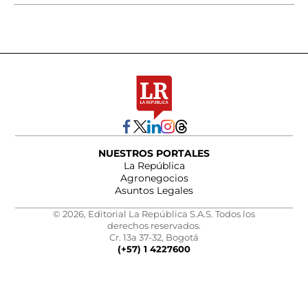
NUESTROS PORTALES
La República
Agronegocios
Asuntos Legales
© 2026, Editorial La República S.A.S. Todos los
derechos reservados.
Cr. 13a 37-32, Bogotá
(+57) 1 4227600