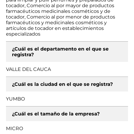
tocador, Comercio al por mayor de productos
farmacéuticos medicinales cosméticos y de
tocador, Comercio al por menor de productos
farmacéuticos y medicinales cosméticos y
artículos de tocador en establecimientos
especializados
¿Cuál es el departamento en el que se
registra?
VALLE DEL CAUCA
¿Cuál es la ciudad en el que se registra?
YUMBO
¿Cuál es el tamaño de la empresa?
MICRO