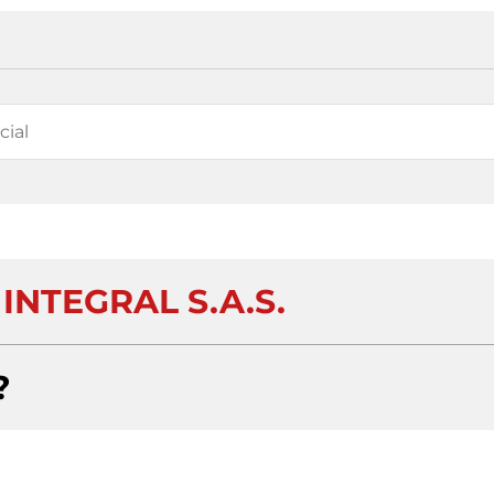
INTEGRAL S.A.S.
?