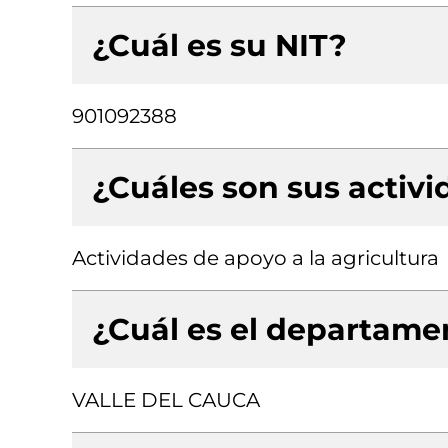
¿Cuál es su NIT?
901092388
¿Cuáles son sus activ
Actividades de apoyo a la agricultura
¿Cuál es el departamen
VALLE DEL CAUCA