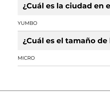
¿Cuál es la ciudad en e
YUMBO
¿Cuál es el tamaño de
MICRO