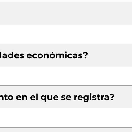
idades económicas?
to en el que se registra?