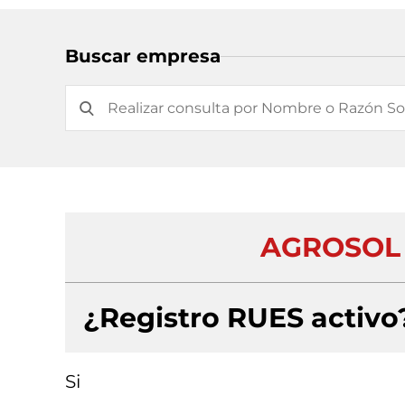
Buscar empresa
AGROSOL 
¿Registro RUES activo
Si