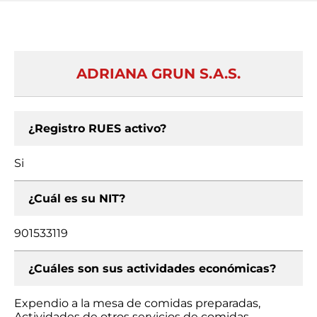
ADRIANA GRUN S.A.S.
¿Registro RUES activo?
Si
¿Cuál es su NIT?
901533119
¿Cuáles son sus actividades económicas?
Expendio a la mesa de comidas preparadas,
Actividades de otros servicios de comidas,