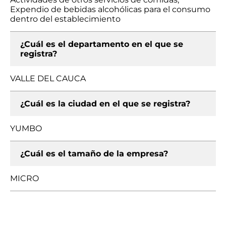
Expendio de bebidas alcohólicas para el consumo
dentro del establecimiento
¿Cuál es el departamento en el que se
registra?
VALLE DEL CAUCA
¿Cuál es la ciudad en el que se registra?
YUMBO
¿Cuál es el tamaño de la empresa?
MICRO