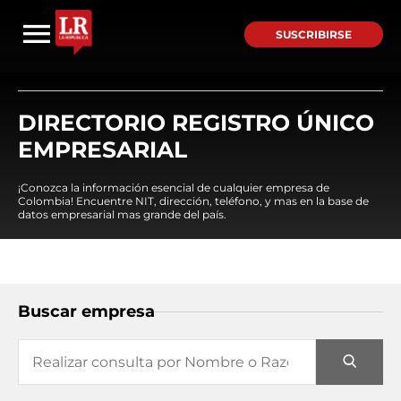
SUSCRIBIRSE
DIRECTORIO REGISTRO ÚNICO
EMPRESARIAL
¡Conozca la información esencial de cualquier empresa de
Colombia! Encuentre NIT, dirección, teléfono, y mas en la base de
datos empresarial mas grande del país.
Buscar empresa