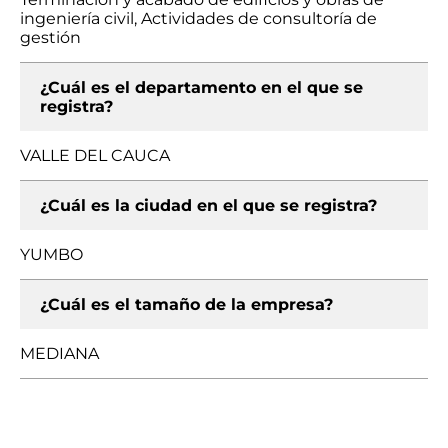
ingeniería civil, Actividades de consultoría de
gestión
¿Cuál es el departamento en el que se
registra?
VALLE DEL CAUCA
¿Cuál es la ciudad en el que se registra?
YUMBO
¿Cuál es el tamaño de la empresa?
MEDIANA