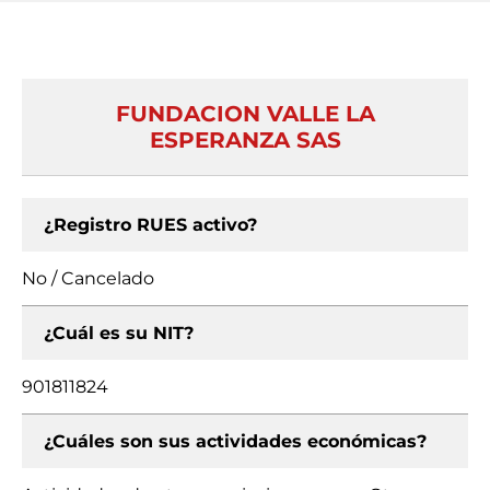
FUNDACION VALLE LA
ESPERANZA SAS
¿Registro RUES activo?
No / Cancelado
¿Cuál es su NIT?
901811824
¿Cuáles son sus actividades económicas?