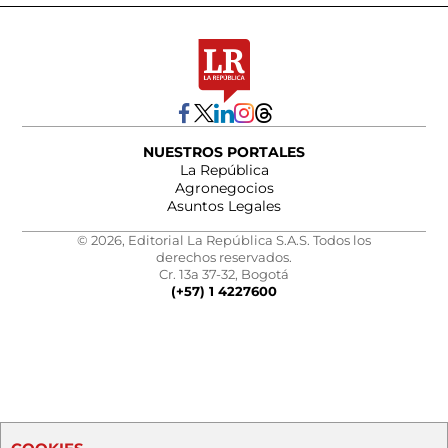
NUESTROS PORTALES
La República
Agronegocios
Asuntos Legales
© 2026, Editorial La República S.A.S. Todos los
derechos reservados.
Cr. 13a 37-32, Bogotá
(+57) 1 4227600