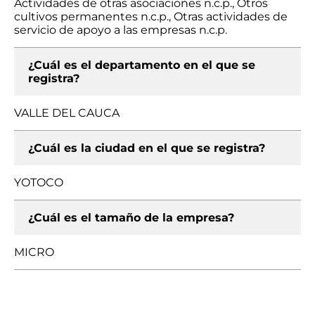
Actividades de otras asociaciones n.c.p., Otros
cultivos permanentes n.c.p., Otras actividades de
servicio de apoyo a las empresas n.c.p.
¿Cuál es el departamento en el que se
registra?
VALLE DEL CAUCA
¿Cuál es la ciudad en el que se registra?
YOTOCO
¿Cuál es el tamaño de la empresa?
MICRO