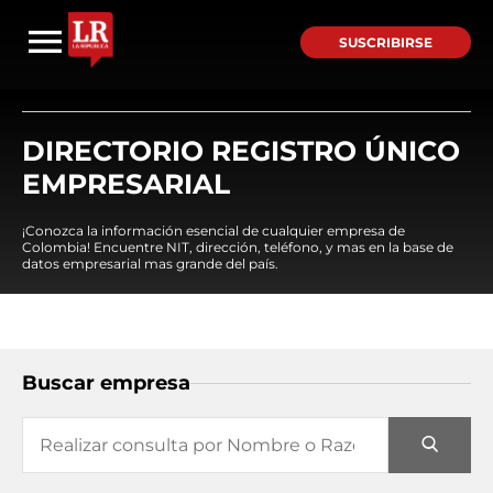
SUSCRIBIRSE
DIRECTORIO REGISTRO ÚNICO
EMPRESARIAL
¡Conozca la información esencial de cualquier empresa de
Colombia! Encuentre NIT, dirección, teléfono, y mas en la base de
datos empresarial mas grande del país.
Buscar empresa