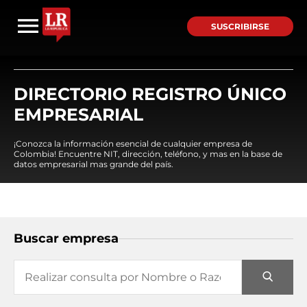
SUSCRIBIRSE
DIRECTORIO REGISTRO ÚNICO
EMPRESARIAL
¡Conozca la información esencial de cualquier empresa de
Colombia! Encuentre NIT, dirección, teléfono, y mas en la base de
datos empresarial mas grande del país.
Buscar empresa