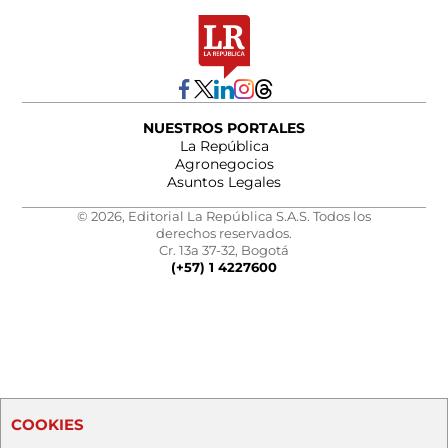
NUESTROS PORTALES
La República
Agronegocios
Asuntos Legales
© 2026, Editorial La República S.A.S. Todos los
derechos reservados.
Cr. 13a 37-32, Bogotá
(+57) 1 4227600
COOKIES