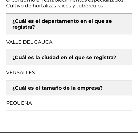
Cultivo de hortalizas raíces y tubérculos
¿Cuál es el departamento en el que se
registra?
VALLE DEL CAUCA
¿Cuál es la ciudad en el que se registra?
VERSALLES
¿Cuál es el tamaño de la empresa?
PEQUEÑA