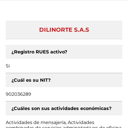
DILINORTE S.A.S
¿Registro RUES activo?
Si
¿Cuál es su NIT?
902036289
¿Cuáles son sus actividades económicas?
Actividades de mensajería, Actividades
combinadas de servicios administrativos de oficina,