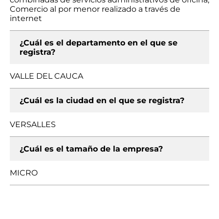
Comercio al por menor realizado a través de
internet
¿Cuál es el departamento en el que se
registra?
VALLE DEL CAUCA
¿Cuál es la ciudad en el que se registra?
VERSALLES
¿Cuál es el tamaño de la empresa?
MICRO