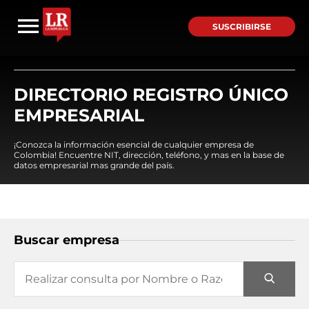
SUSCRIBIRSE
DIRECTORIO REGISTRO ÚNICO
EMPRESARIAL
¡Conozca la información esencial de cualquier empresa de
Colombia! Encuentre NIT, dirección, teléfono, y mas en la base de
datos empresarial mas grande del país.
Buscar empresa