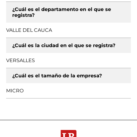
¿Cuál es el departamento en el que se
registra?
VALLE DEL CAUCA
¿Cuál es la ciudad en el que se registra?
VERSALLES
¿Cuál es el tamaño de la empresa?
MICRO