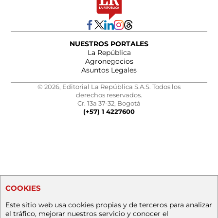
NUESTROS PORTALES
La República
Agronegocios
Asuntos Legales
© 2026, Editorial La República S.A.S. Todos los
derechos reservados.
Cr. 13a 37-32, Bogotá
(+57) 1 4227600
COOKIES
Este sitio web usa cookies propias y de terceros para analizar
el tráfico, mejorar nuestros servicio y conocer el