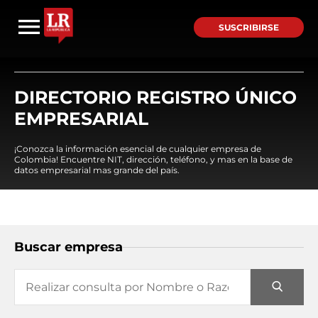
SUSCRIBIRSE
DIRECTORIO REGISTRO ÚNICO
EMPRESARIAL
¡Conozca la información esencial de cualquier empresa de
Colombia! Encuentre NIT, dirección, teléfono, y mas en la base de
datos empresarial mas grande del país.
Buscar empresa