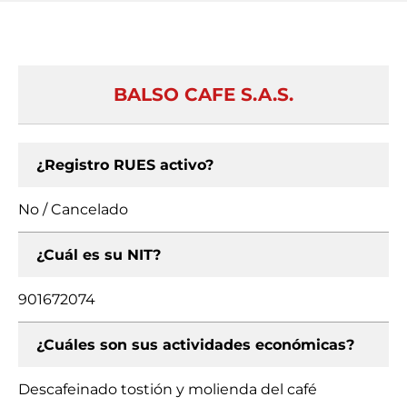
BALSO CAFE S.A.S.
¿Registro RUES activo?
No / Cancelado
¿Cuál es su NIT?
901672074
¿Cuáles son sus actividades económicas?
Descafeinado tostión y molienda del café