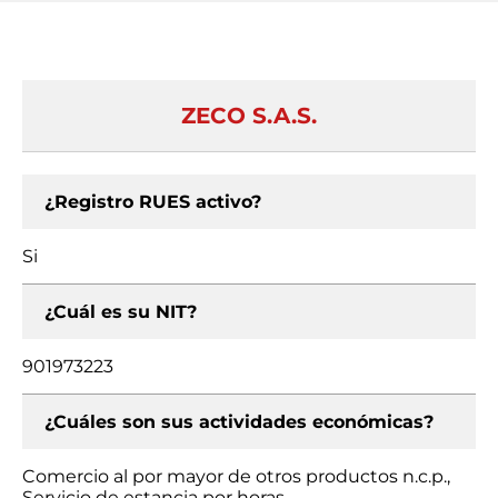
ZECO S.A.S.
¿Registro RUES activo?
Si
¿Cuál es su NIT?
901973223
¿Cuáles son sus actividades económicas?
Comercio al por mayor de otros productos n.c.p.,
Servicio de estancia por horas