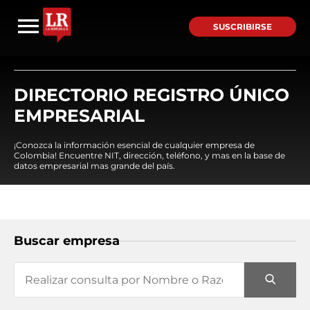
SUSCRIBIRSE
DIRECTORIO REGISTRO ÚNICO
EMPRESARIAL
¡Conozca la información esencial de cualquier empresa de
Colombia! Encuentre NIT, dirección, teléfono, y mas en la base de
datos empresarial mas grande del país.
Buscar empresa