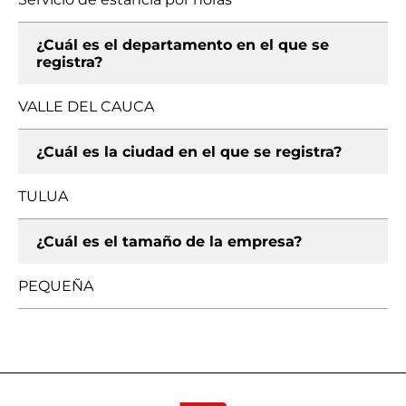
¿Cuál es el departamento en el que se
registra?
VALLE DEL CAUCA
¿Cuál es la ciudad en el que se registra?
TULUA
¿Cuál es el tamaño de la empresa?
PEQUEÑA