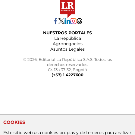
NUESTROS PORTALES
La República
Agronegocios
Asuntos Legales
© 2026, Editorial La República S.A.S. Todos los
derechos reservados.
Cr. 13a 37-32, Bogotá
(+57) 1 4227600
COOKIES
Este sitio web usa cookies propias y de terceros para analizar