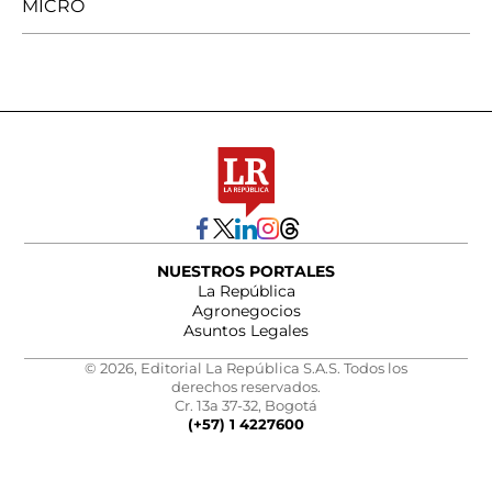
MICRO
NUESTROS PORTALES
La República
Agronegocios
Asuntos Legales
© 2026, Editorial La República S.A.S. Todos los
derechos reservados.
Cr. 13a 37-32, Bogotá
(+57) 1 4227600