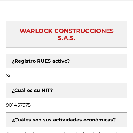
WARLOCK CONSTRUCCIONES
S.A.S.
¿Registro RUES activo?
Si
¿Cuál es su NIT?
901457375
¿Cuáles son sus actividades económicas?