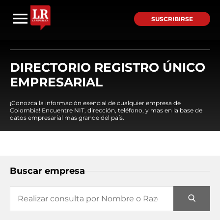
SUSCRIBIRSE
DIRECTORIO REGISTRO ÚNICO
EMPRESARIAL
¡Conozca la información esencial de cualquier empresa de
Colombia! Encuentre NIT, dirección, teléfono, y mas en la base de
datos empresarial mas grande del país.
Buscar empresa