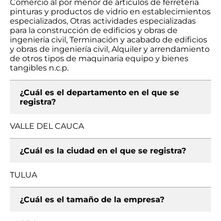
Comercio al por menor de artículos de ferretería
pinturas y productos de vidrio en establecimientos
especializados, Otras actividades especializadas
para la construcción de edificios y obras de
ingeniería civil, Terminación y acabado de edificios
y obras de ingeniería civil, Alquiler y arrendamiento
de otros tipos de maquinaria equipo y bienes
tangibles n.c.p.
¿Cuál es el departamento en el que se
registra?
VALLE DEL CAUCA
¿Cuál es la ciudad en el que se registra?
TULUA
¿Cuál es el tamaño de la empresa?