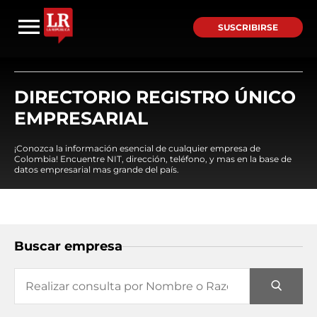
SUSCRIBIRSE
DIRECTORIO REGISTRO ÚNICO
EMPRESARIAL
¡Conozca la información esencial de cualquier empresa de
Colombia! Encuentre NIT, dirección, teléfono, y mas en la base de
datos empresarial mas grande del país.
Buscar empresa