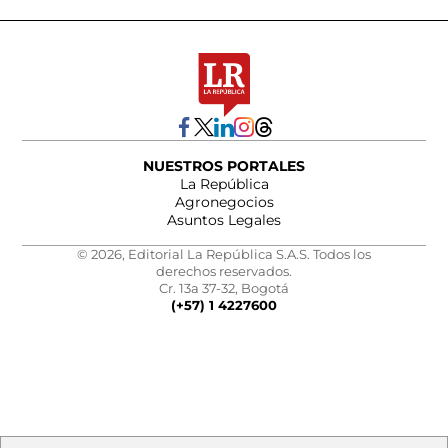
NUESTROS PORTALES
La República
Agronegocios
Asuntos Legales
© 2026, Editorial La República S.A.S. Todos los
derechos reservados.
Cr. 13a 37-32, Bogotá
(+57) 1 4227600