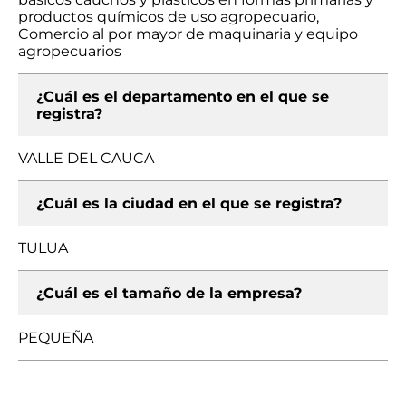
productos químicos de uso agropecuario,
Comercio al por mayor de maquinaria y equipo
agropecuarios
¿Cuál es el departamento en el que se
registra?
VALLE DEL CAUCA
¿Cuál es la ciudad en el que se registra?
TULUA
¿Cuál es el tamaño de la empresa?
PEQUEÑA