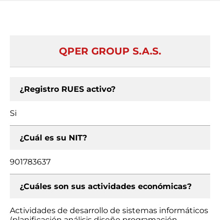
QPER GROUP S.A.S.
¿Registro RUES activo?
Si
¿Cuál es su NIT?
901783637
¿Cuáles son sus actividades económicas?
Actividades de desarrollo de sistemas informáticos
(planificación análisis diseño programación