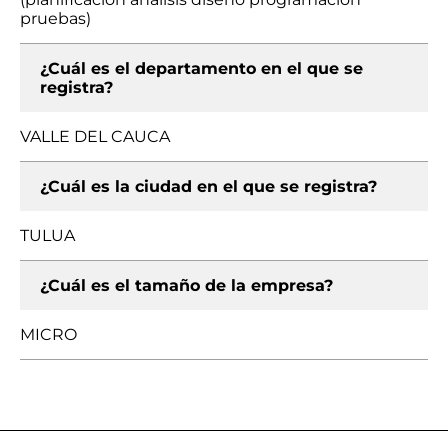
pruebas)
¿Cuál es el departamento en el que se
registra?
VALLE DEL CAUCA
¿Cuál es la ciudad en el que se registra?
TULUA
¿Cuál es el tamaño de la empresa?
MICRO