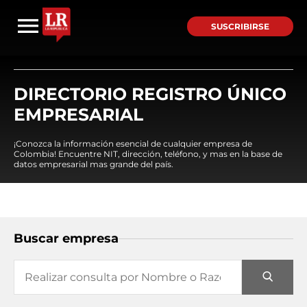
SUSCRIBIRSE
DIRECTORIO REGISTRO ÚNICO
EMPRESARIAL
¡Conozca la información esencial de cualquier empresa de
Colombia! Encuentre NIT, dirección, teléfono, y mas en la base de
datos empresarial mas grande del país.
Buscar empresa