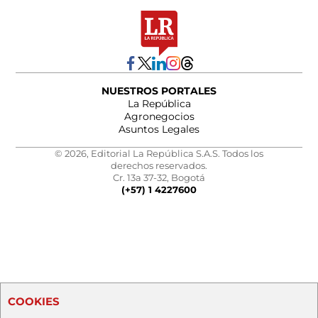
NUESTROS PORTALES
La República
Agronegocios
Asuntos Legales
© 2026, Editorial La República S.A.S. Todos los
derechos reservados.
Cr. 13a 37-32, Bogotá
(+57) 1 4227600
COOKIES