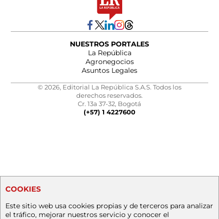
NUESTROS PORTALES
La República
Agronegocios
Asuntos Legales
© 2026, Editorial La República S.A.S. Todos los
derechos reservados.
Cr. 13a 37-32, Bogotá
(+57) 1 4227600
COOKIES
Este sitio web usa cookies propias y de terceros para analizar
el tráfico, mejorar nuestros servicio y conocer el