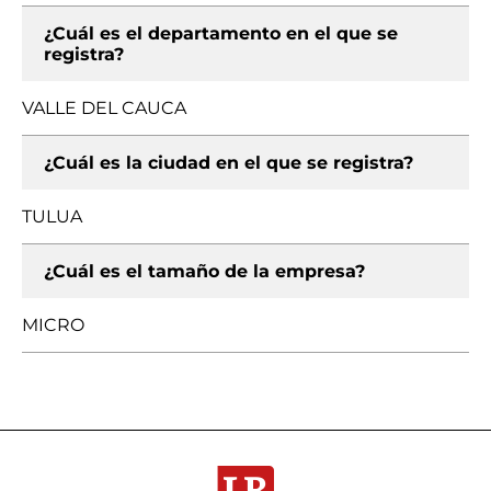
¿Cuál es el departamento en el que se
registra?
VALLE DEL CAUCA
¿Cuál es la ciudad en el que se registra?
TULUA
¿Cuál es el tamaño de la empresa?
MICRO