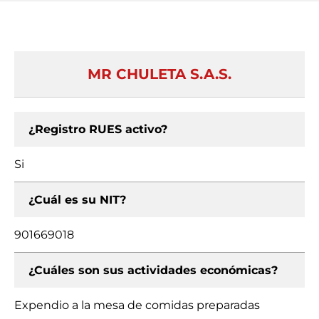
MR CHULETA S.A.S.
¿Registro RUES activo?
Si
¿Cuál es su NIT?
901669018
¿Cuáles son sus actividades económicas?
Expendio a la mesa de comidas preparadas