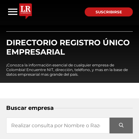
SUSCRIBIRSE
DIRECTORIO REGISTRO ÚNICO
EMPRESARIAL
¡Conozca la información esencial de cualquier empresa de
Colombia! Encuentre NIT, dirección, teléfono, y mas en la base de
datos empresarial mas grande del país.
Buscar empresa