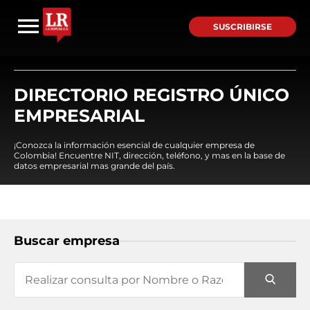
SUSCRIBIRSE
DIRECTORIO REGISTRO ÚNICO
EMPRESARIAL
¡Conozca la información esencial de cualquier empresa de
Colombia! Encuentre NIT, dirección, teléfono, y mas en la base de
datos empresarial mas grande del país.
Buscar empresa