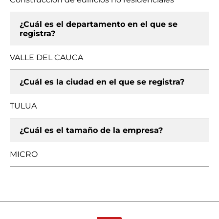
¿Cuál es el departamento en el que se
registra?
VALLE DEL CAUCA
¿Cuál es la ciudad en el que se registra?
TULUA
¿Cuál es el tamaño de la empresa?
MICRO