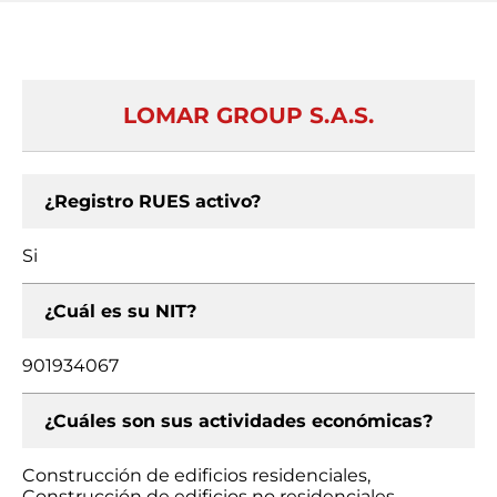
LOMAR GROUP S.A.S.
¿Registro RUES activo?
Si
¿Cuál es su NIT?
901934067
¿Cuáles son sus actividades económicas?
Construcción de edificios residenciales,
Construcción de edificios no residenciales