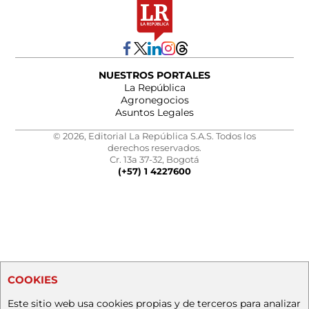
NUESTROS PORTALES
La República
Agronegocios
Asuntos Legales
© 2026, Editorial La República S.A.S. Todos los
derechos reservados.
Cr. 13a 37-32, Bogotá
(+57) 1 4227600
COOKIES
Este sitio web usa cookies propias y de terceros para analizar