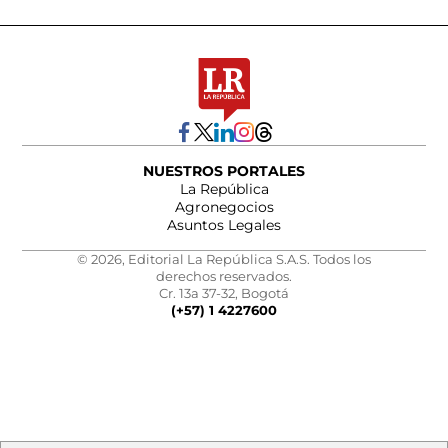
NUESTROS PORTALES
La República
Agronegocios
Asuntos Legales
© 2026, Editorial La República S.A.S. Todos los
derechos reservados.
Cr. 13a 37-32, Bogotá
(+57) 1 4227600