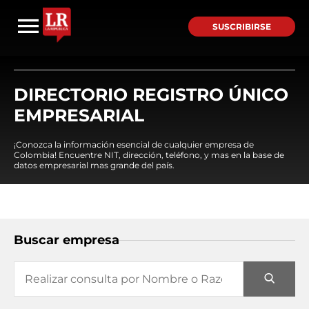
SUSCRIBIRSE
DIRECTORIO REGISTRO ÚNICO
EMPRESARIAL
¡Conozca la información esencial de cualquier empresa de
Colombia! Encuentre NIT, dirección, teléfono, y mas en la base de
datos empresarial mas grande del país.
Buscar empresa