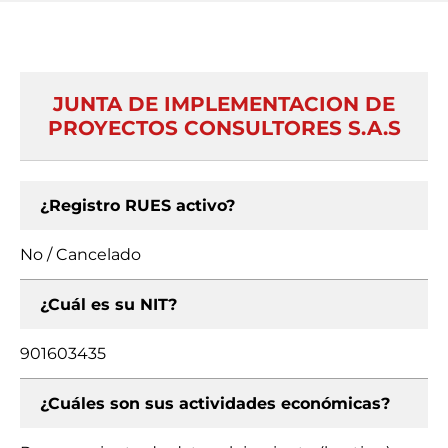
JUNTA DE IMPLEMENTACION DE
PROYECTOS CONSULTORES S.A.S
¿Registro RUES activo?
No / Cancelado
¿Cuál es su NIT?
901603435
¿Cuáles son sus actividades económicas?