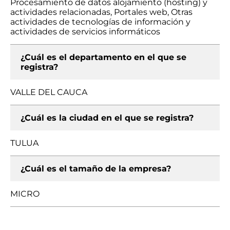
Procesamiento de datos alojamiento (hosting) y
actividades relacionadas, Portales web, Otras
actividades de tecnologías de información y
actividades de servicios informáticos
¿Cuál es el departamento en el que se
registra?
VALLE DEL CAUCA
¿Cuál es la ciudad en el que se registra?
TULUA
¿Cuál es el tamaño de la empresa?
MICRO